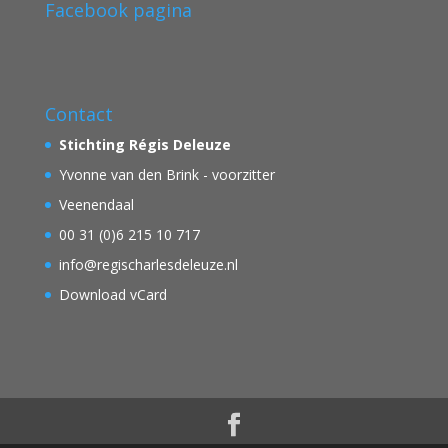
Facebook pagina
Contact
Stichting Régis Deleuze
Yvonne van den Brink - voorzitter
Veenendaal
00 31 (0)6 215 10 717
info@regischarlesdeleuze.nl
Download vCard