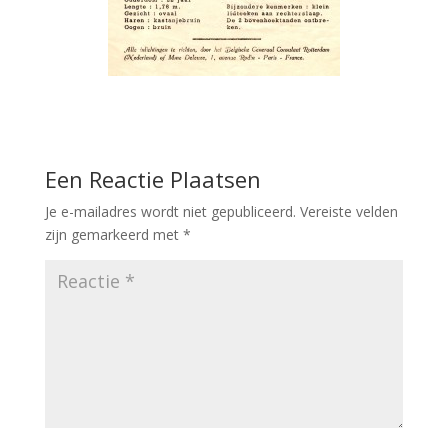
Een Reactie Plaatsen
Je e-mailadres wordt niet gepubliceerd.
Vereiste velden
zijn gemarkeerd met
*