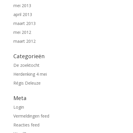
mei 2013
april 2013
maart 2013
mei 2012
maart 2012
Categorieën
De zoektocht
Herdenking 4 mei
Régis Deleuze
Meta
Login
Vermeldingen feed
Reacties feed