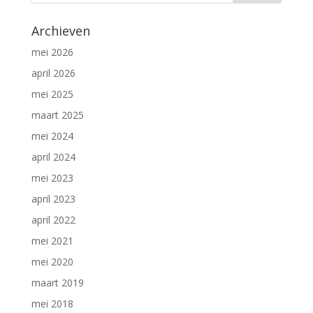
Archieven
mei 2026
april 2026
mei 2025
maart 2025
mei 2024
april 2024
mei 2023
april 2023
april 2022
mei 2021
mei 2020
maart 2019
mei 2018