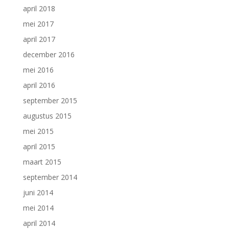
april 2018
mei 2017
april 2017
december 2016
mei 2016
april 2016
september 2015
augustus 2015
mei 2015
april 2015
maart 2015
september 2014
juni 2014
mei 2014
april 2014