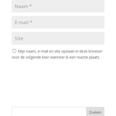
Mijn naam, e-mail en site opslaan in deze browser
voor de volgende keer wanneer ik een reactie plaats.