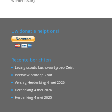
WordPress.org
Uw donatie helpt ons!
Recente berichten
Lezing scouts Luchtvaartgroep Zeist
Interview omroep Zout
Verslag Herdenking 4 mei 2026
Herdenking 4 mei 2026
Herdenking 4 mei 2025