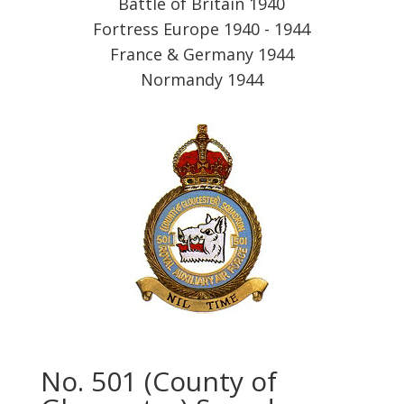
Battle of Britain 1940
Fortress Europe 1940 -
1944
France & Germany 1944
Normandy 1944
No. 501 (County of