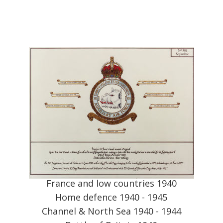
France and low countries 1940
Home
defence
1940 -
1945
Channel & North Sea 1940 -
1944