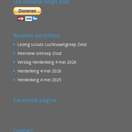
Uw donatie helpt ons!
Recente berichten
Lezing scouts Luchtvaartgroep Zeist
Interview omroep Zout
Verslag Herdenking 4 mei 2026
Herdenking 4 mei 2026
Herdenking 4 mei 2025
Facebook pagina
Contact