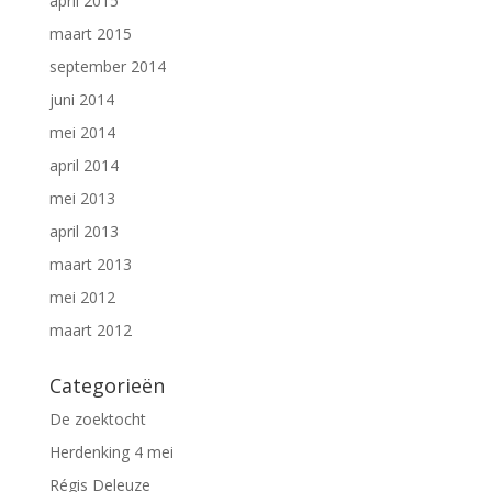
april 2015
maart 2015
september 2014
juni 2014
mei 2014
april 2014
mei 2013
april 2013
maart 2013
mei 2012
maart 2012
Categorieën
De zoektocht
Herdenking 4 mei
Régis Deleuze