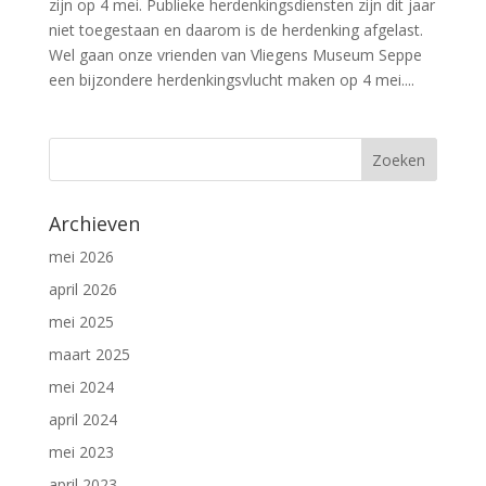
zijn op 4 mei. Publieke herdenkingsdiensten zijn dit jaar
niet toegestaan en daarom is de herdenking afgelast.
Wel gaan onze vrienden van Vliegens Museum Seppe
een bijzondere herdenkingsvlucht maken op 4 mei....
Archieven
mei 2026
april 2026
mei 2025
maart 2025
mei 2024
april 2024
mei 2023
april 2023