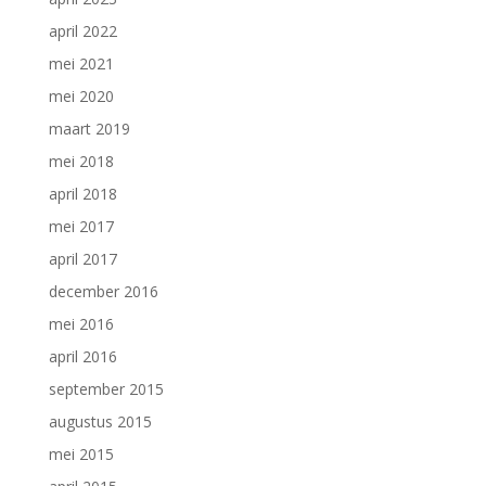
april 2022
mei 2021
mei 2020
maart 2019
mei 2018
april 2018
mei 2017
april 2017
december 2016
mei 2016
april 2016
september 2015
augustus 2015
mei 2015