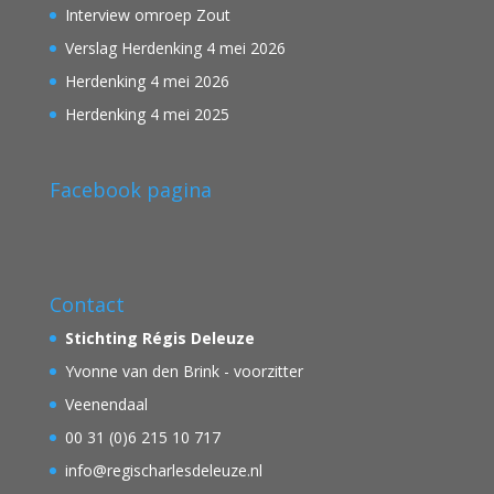
Interview omroep Zout
Verslag Herdenking 4 mei 2026
Herdenking 4 mei 2026
Herdenking 4 mei 2025
Facebook pagina
Contact
Stichting Régis Deleuze
Yvonne van den Brink - voorzitter
Veenendaal
00 31 (0)6 215 10 717
info@regischarlesdeleuze.nl