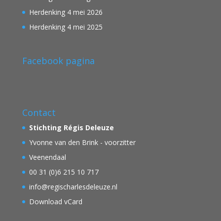
Herdenking 4 mei 2026
Herdenking 4 mei 2025
Facebook pagina
Contact
Stichting Régis Deleuze
Yvonne van den Brink - voorzitter
Veenendaal
00 31 (0)6 215 10 717
info@regischarlesdeleuze.nl
Download vCard