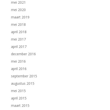
mei 2021
mei 2020
maart 2019
mei 2018
april 2018
mei 2017
april 2017
december 2016
mei 2016
april 2016
september 2015
augustus 2015
mei 2015
april 2015
maart 2015