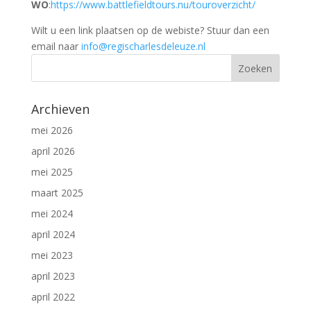
WO
:
https://www.battlefieldtours.nu/touroverzicht/
Wilt u een link plaatsen op de webiste? Stuur dan een
email naar
info@regischarlesdeleuze.nl
Archieven
mei 2026
april 2026
mei 2025
maart 2025
mei 2024
april 2024
mei 2023
april 2023
april 2022