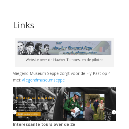
Links
Website over
de
Hawker Tempest en
de
piloten
Vliegend Museum Seppe zorgt voor de Fly Past op 4
mei:
vliegendmuseumseppe
Interessante tours over de 2e