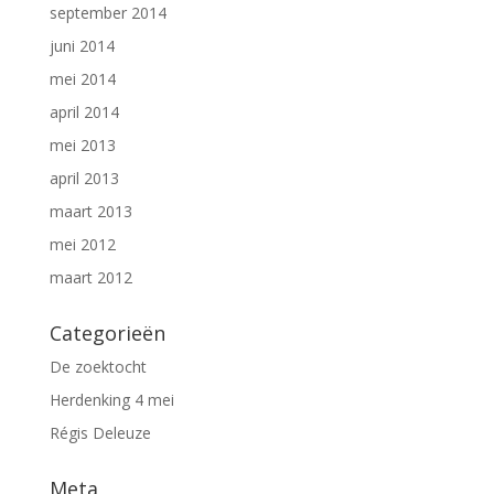
september 2014
juni 2014
mei 2014
april 2014
mei 2013
april 2013
maart 2013
mei 2012
maart 2012
Categorieën
De zoektocht
Herdenking 4 mei
Régis Deleuze
Meta