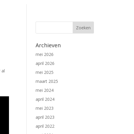
Archieven
mei 2026
april 2026
 al
mei 2025
maart 2025
mei 2024
april 2024
mei 2023
april 2023
april 2022