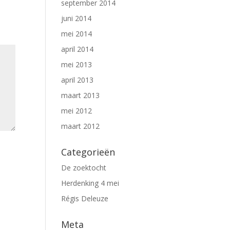
september 2014
juni 2014
mei 2014
april 2014
mei 2013
april 2013
maart 2013
mei 2012
maart 2012
Categorieën
De zoektocht
Herdenking 4 mei
Régis Deleuze
Meta