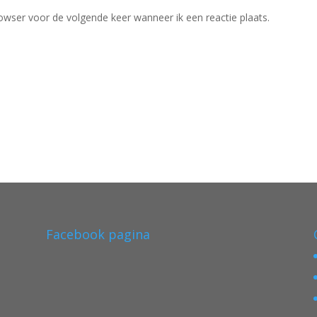
owser voor de volgende keer wanneer ik een reactie plaats.
Facebook pagina