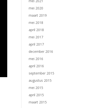
mei 2021
mei 2020
maart 2019
mei 2018
april 2018
mei 2017
april 2017
december 2016
mei 2016
april 2016
september 2015
augustus 2015
mei 2015
april 2015
maart 2015