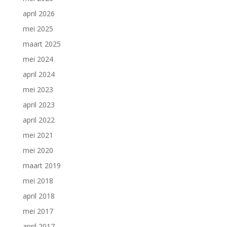
april 2026
mei 2025
maart 2025
mei 2024
april 2024
mei 2023
april 2023
april 2022
mei 2021
mei 2020
maart 2019
mei 2018
april 2018
mei 2017
april 2017