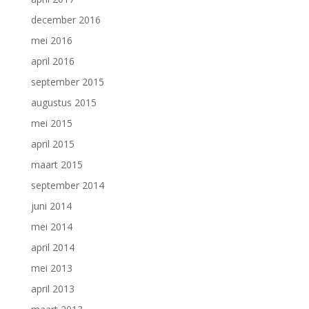
december 2016
mei 2016
april 2016
september 2015
augustus 2015
mei 2015
april 2015
maart 2015
september 2014
juni 2014
mei 2014
april 2014
mei 2013
april 2013