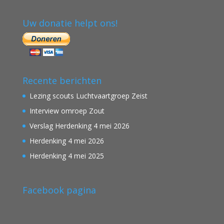
Uw donatie helpt ons!
Recente berichten
Lezing scouts Luchtvaartgroep Zeist
Interview omroep Zout
Verslag Herdenking 4 mei 2026
Herdenking 4 mei 2026
Herdenking 4 mei 2025
Facebook pagina