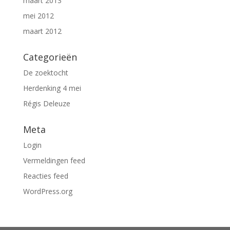
maart 2013
mei 2012
maart 2012
Categorieën
De zoektocht
Herdenking 4 mei
Régis Deleuze
Meta
Login
Vermeldingen feed
Reacties feed
WordPress.org