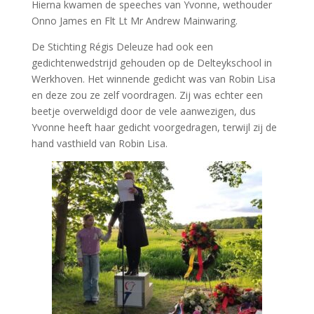
Hierna kwamen de speeches van Yvonne, wethouder
Onno James en
Flt Lt Mr Andrew Mainwaring.
De Stichting Régis Deleuze had ook een
gedichtenwedstrijd gehouden op de Delteykschool in
Werkhoven. Het winnende gedicht was van Robin Lisa
en deze zou ze zelf voordragen. Zij was echter een
beetje overweldigd door de vele aanwezigen, dus
Yvonne heeft haar gedicht voorgedragen, terwijl zij de
hand vasthield van Robin Lisa.