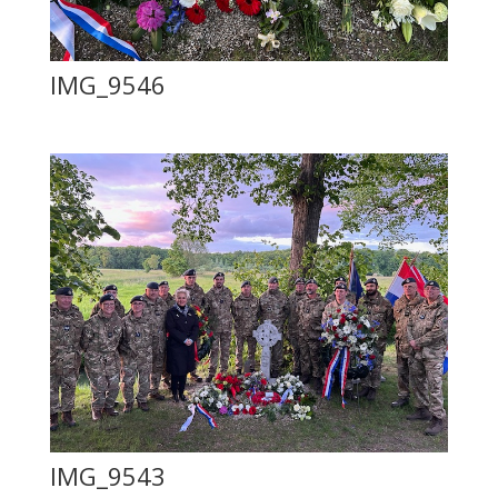
IMG_9546
IMG_9543