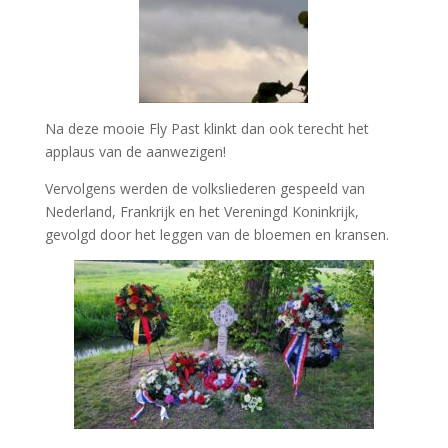
Na deze mooie Fly Past klinkt dan ook terecht het
applaus van de aanwezigen!
Vervolgens werden de volksliederen gespeeld van
Nederland, Frankrijk en het Vereningd Koninkrijk,
gevolgd door het leggen van de bloemen en kransen.