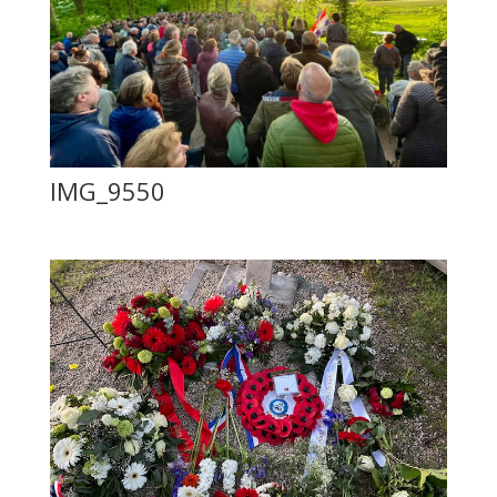
IMG_9550