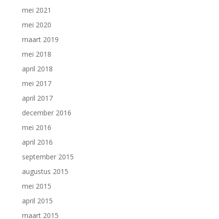
mei 2021
mei 2020
maart 2019
mei 2018
april 2018
mei 2017
april 2017
december 2016
mei 2016
april 2016
september 2015
augustus 2015
mei 2015
april 2015
maart 2015