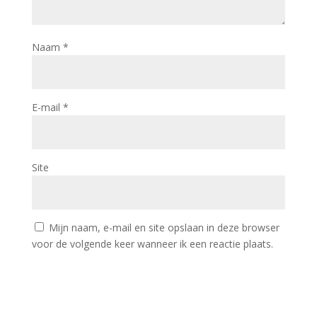
Naam
*
E-mail
*
Site
Mijn naam, e-mail en site opslaan in deze browser
voor de volgende keer wanneer ik een reactie plaats.