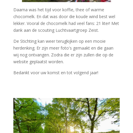
Daarna was het tijd voor koffie, thee of warme
chocomelk. En dat was door die koude wind best wel
lekker. Vooral de chocomelk had veel fans: 21 liter! Met
dank aan de scouting Luchtvaartgroep Zeist.
De Stichting kan weer terugkijken op een mooie
herdenking. Er zijn meer foto's gemaakt en die gaan
wij nog ontvangen. Zodra die er zijn zullen die op de
website geplaatst worden.
Bedankt voor uw komst en tot volgend jaar!