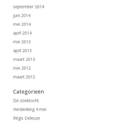
september 2014
juni 2014
mei 2014
april 2014
mei 2013
april 2013
maart 2013
mei 2012
maart 2012
Categorieën
De zoektocht
Herdenking 4 mei
Régis Deleuze