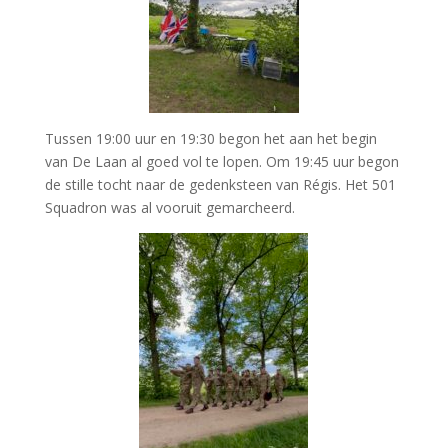
Tussen 19:00 uur en 19:30 begon het aan het begin
van De Laan al goed vol te lopen. Om 19:45 uur begon
de stille tocht naar de gedenksteen van Régis. Het 501
Squadron was al vooruit gemarcheerd.