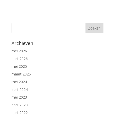
Archieven
mei 2026
april 2026
mei 2025
maart 2025
mei 2024
april 2024
mei 2023
april 2023
april 2022