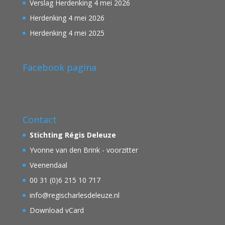
Verslag Herdenking 4 mei 2026
Herdenking 4 mei 2026
Herdenking 4 mei 2025
Facebook pagina
Contact
Stichting Régis Deleuze
Yvonne van den Brink - voorzitter
Veenendaal
00 31 (0)6 215 10 717
info@regischarlesdeleuze.nl
Download vCard