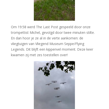
Om 19:58 werd The Last Post gespeeld door onze
trompettist Michel, gevolgd door twee minuten stilte.
En dan hoor je ze al in de verte aankomen: de
vliegtuigen van Vliegend Museum Seppe/Flying
Legends. Dit blijft een kippenvel moment. Deze keer
kwamen zij met zes toestellen over!