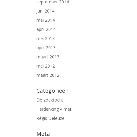
september 2014
juni 2014
mei 2014
april 2014
mei 2013
april 2013
maart 2013
mei 2012
maart 2012
Categorieën
De zoektocht
Herdenking 4 mei
Régis Deleuze
Meta