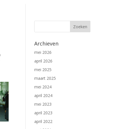
Archieven
mei 2026
n
april 2026
g
mei 2025
maart 2025
mei 2024
april 2024
mei 2023
april 2023
april 2022