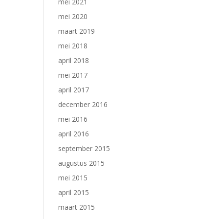
mei 2021
mei 2020
maart 2019
mei 2018
april 2018
mei 2017
april 2017
december 2016
mei 2016
april 2016
september 2015
augustus 2015
mei 2015
april 2015
maart 2015