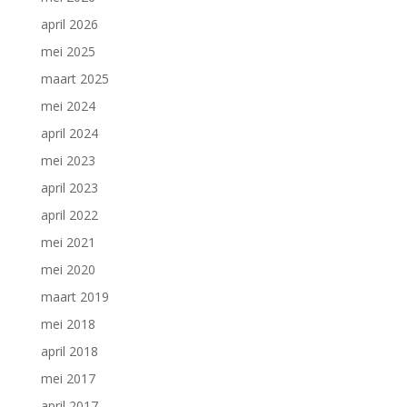
april 2026
mei 2025
maart 2025
mei 2024
april 2024
mei 2023
april 2023
april 2022
mei 2021
mei 2020
maart 2019
mei 2018
april 2018
mei 2017
april 2017