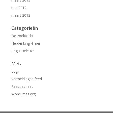
maart 2013
mei 2012
maart 2012
Categorieën
De zoektocht
Herdenking 4 mei
Régis Deleuze
Meta
Login
Vermeldingen feed
Reacties feed
WordPress.org