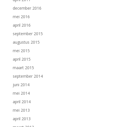
december 2016
mei 2016
april 2016
september 2015
augustus 2015
mei 2015
april 2015
maart 2015
september 2014
juni 2014
mei 2014
april 2014
mei 2013
april 2013