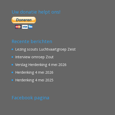
Uw donatie helpt ons!
Recente berichten
Lezing scouts Luchtvaartgroep Zeist
Interview omroep Zout
Verslag Herdenking 4 mei 2026
Herdenking 4 mei 2026
Herdenking 4 mei 2025
Facebook pagina