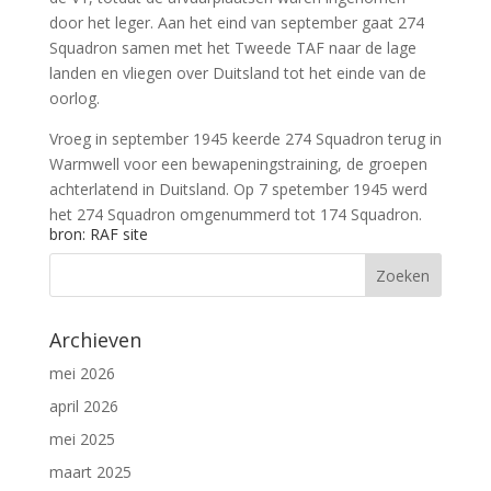
door het leger. Aan het eind van september gaat 274
Squadron samen met het Tweede TAF naar de lage
landen en vliegen over Duitsland tot het einde van de
oorlog.
Vroeg in september 1945 keerde 274 Squadron terug in
Warmwell voor een bewapeningstraining, de groepen
achterlatend in Duitsland. Op 7
spetember
1945
werd
het 274 Squadron
omgenummerd
tot 174
Squadron
.
bron
: RAF site
Archieven
mei 2026
april 2026
mei 2025
maart 2025