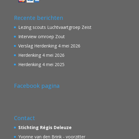
Recente berichten
Lezing scouts Luchtvaartgroep Zeist
Interview omroep Zout
Verslag Herdenking 4 mei 2026
Herdenking 4 mei 2026
Herdenking 4 mei 2025
Facebook pagina
Contact
Stichting Régis Deleuze
Yvonne van den Brink - voorzitter