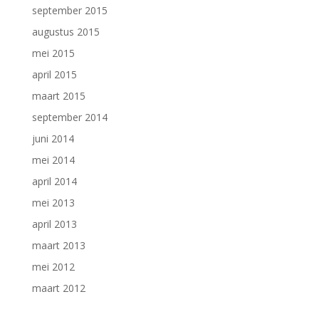
september 2015
augustus 2015
mei 2015
april 2015
maart 2015
september 2014
juni 2014
mei 2014
april 2014
mei 2013
april 2013
maart 2013
mei 2012
maart 2012