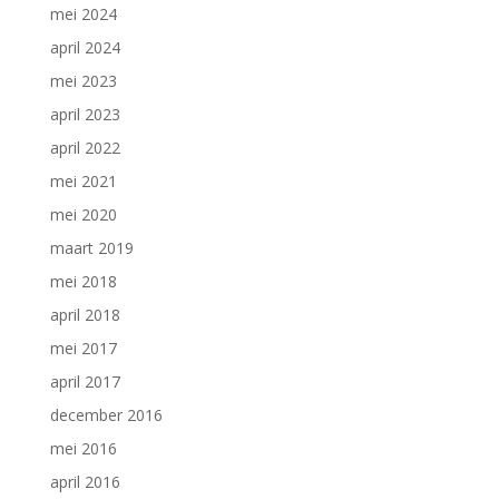
mei 2024
april 2024
mei 2023
april 2023
april 2022
mei 2021
mei 2020
maart 2019
mei 2018
april 2018
mei 2017
april 2017
december 2016
mei 2016
april 2016