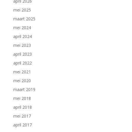
april 2026
mei 2025
maart 2025
mei 2024
april 2024
mei 2023
april 2023
april 2022
mei 2021
mei 2020
maart 2019
mei 2018
april 2018
mei 2017
april 2017