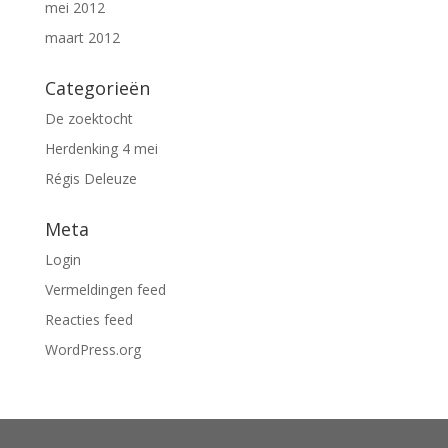
mei 2012
maart 2012
Categorieën
De zoektocht
Herdenking 4 mei
Régis Deleuze
Meta
Login
Vermeldingen feed
Reacties feed
WordPress.org