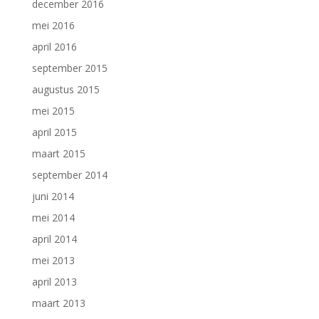
december 2016
mei 2016
april 2016
september 2015
augustus 2015
mei 2015
april 2015
maart 2015
september 2014
juni 2014
mei 2014
april 2014
mei 2013
april 2013
maart 2013