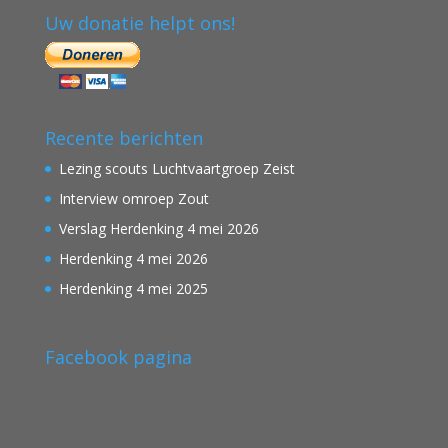
Uw donatie helpt ons!
Recente berichten
Lezing scouts Luchtvaartgroep Zeist
Interview omroep Zout
Verslag Herdenking 4 mei 2026
Herdenking 4 mei 2026
Herdenking 4 mei 2025
Facebook pagina