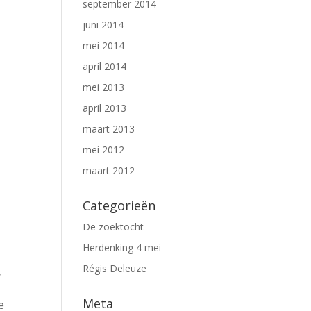
september 2014
juni 2014
mei 2014
april 2014
mei 2013
april 2013
maart 2013
mei 2012
maart 2012
Categorieën
De zoektocht
Herdenking 4 mei
Régis Deleuze
,
Meta
e