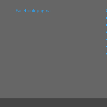
Facebook pagina