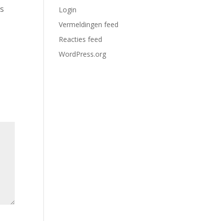
rs
Login
Vermeldingen feed
Reacties feed
WordPress.org