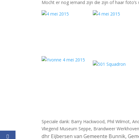
Mocht er nog iemand zijn die zijn of haar foto’s
Speciale dank: Barry Hackwood, Phil Wilmot, An
Vliegend Museum Seppe, Brandweer Werkhoven,
dhr Eijbersen van Gemeente Bunnik, Geme