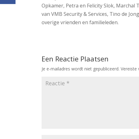
Opkamer, Petra en Felicity Slok, Marcha
van VMB Security & Services, Tino de Jong
overige vrienden en familieleden.
Een Reactie Plaatsen
Je e-mailadres wordt niet gepubliceerd.
Vereiste