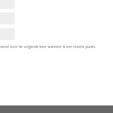
owser voor de volgende keer wanneer ik een reactie plaats.