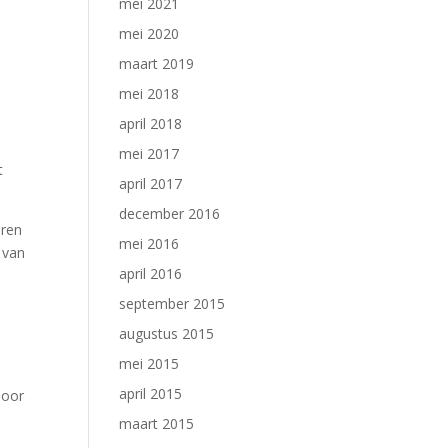
mei 2021
mei 2020
maart 2019
mei 2018
april 2018
mei 2017
t
april 2017
december 2016
eren
mei 2016
 van
april 2016
september 2015
augustus 2015
mei 2015
april 2015
door
maart 2015