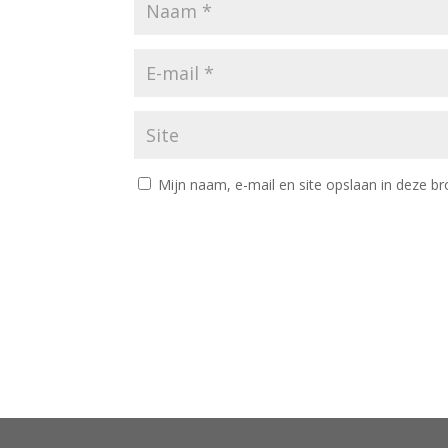
Mijn naam, e-mail en site opslaan in deze br