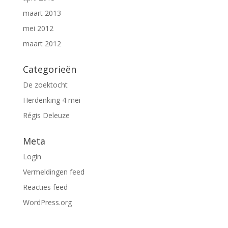
maart 2013
mei 2012
maart 2012
Categorieën
De zoektocht
Herdenking 4 mei
Régis Deleuze
Meta
Login
Vermeldingen feed
Reacties feed
WordPress.org