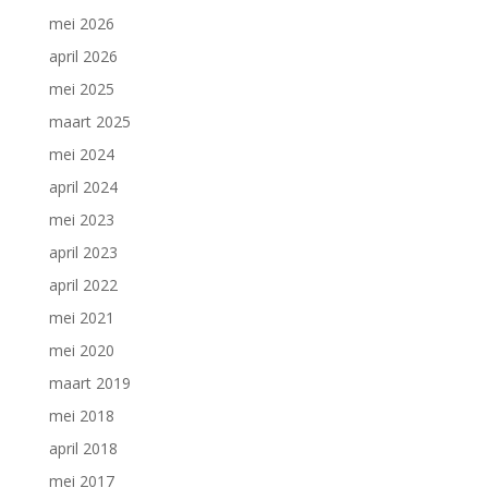
mei 2026
april 2026
mei 2025
maart 2025
mei 2024
april 2024
mei 2023
april 2023
april 2022
mei 2021
mei 2020
maart 2019
mei 2018
april 2018
mei 2017