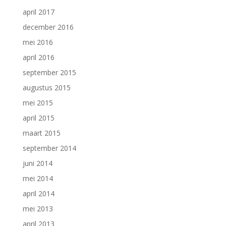
april 2017
december 2016
mei 2016
april 2016
september 2015
augustus 2015
mei 2015
april 2015
maart 2015
september 2014
juni 2014
mei 2014
april 2014
mei 2013
april 2013