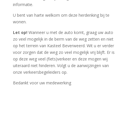
informatie.
U bent van harte welkom om deze herdenking bij te
wonen.
Let op!
Wanneer u met de auto komt, graag uw auto
zo veel mogelijk in de berm van de weg zetten en niet
op het terrein van Kasteel Beverweerd. Wit u er verder
voor zorgen dat de weg zo veel mogelijk vrij blijft. Er is
op deze weg veel (fiets)verkeer en deze mogen wij
uiteraard niet hinderen. Volgt u de aanwijzingen van
onze verkeersbegeleiders op.
Bedankt voor uw medewerking