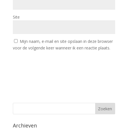
Site
Mijn naam, e-mail en site opslaan in deze browser
voor de volgende keer wanneer ik een reactie plaats.
Archieven