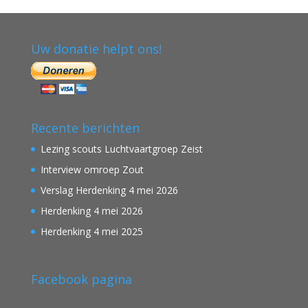
Uw donatie helpt ons!
Recente berichten
Lezing scouts Luchtvaartgroep Zeist
Interview omroep Zout
Verslag Herdenking 4 mei 2026
Herdenking 4 mei 2026
Herdenking 4 mei 2025
Facebook pagina