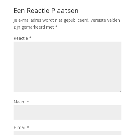
Een Reactie Plaatsen
Je e-mailadres wordt niet gepubliceerd.
Vereiste velden
zijn gemarkeerd met
*
Reactie
*
Naam
*
E-mail
*