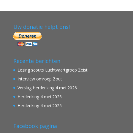
Uw donatie helpt ons!
Recente berichten
Lezing scouts Luchtvaartgroep Zeist
Interview omroep Zout
Verslag Herdenking 4 mei 2026
Herdenking 4 mei 2026
Herdenking 4 mei 2025
Facebook pagina