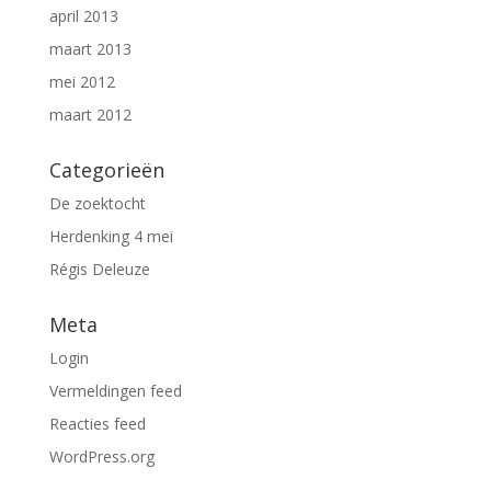
april 2013
maart 2013
mei 2012
maart 2012
Categorieën
De zoektocht
Herdenking 4 mei
Régis Deleuze
Meta
Login
Vermeldingen feed
Reacties feed
WordPress.org