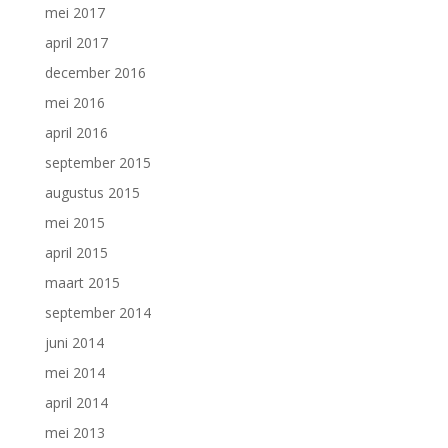
mei 2017
april 2017
december 2016
mei 2016
april 2016
september 2015
augustus 2015
mei 2015
april 2015
maart 2015
september 2014
juni 2014
mei 2014
april 2014
mei 2013