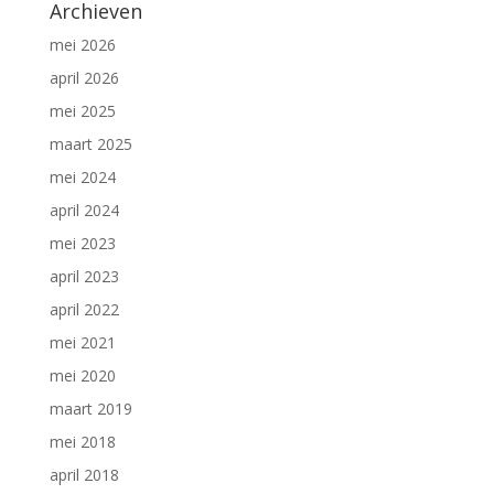
Archieven
mei 2026
april 2026
mei 2025
maart 2025
mei 2024
april 2024
mei 2023
april 2023
april 2022
mei 2021
mei 2020
maart 2019
mei 2018
april 2018