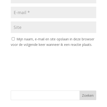
Mijn naam, e-mail en site opslaan in deze browser
voor de volgende keer wanneer ik een reactie plaats.