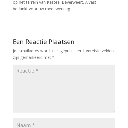
op het terrein van Kasteel Beverweert. Alvast
bedankt voor uw medewerking
Een Reactie Plaatsen
Je e-mailadres wordt niet gepubliceerd.
Vereiste velden
zijn gemarkeerd met
*