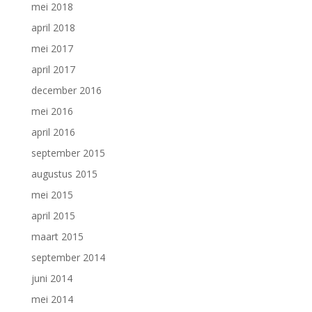
mei 2018
april 2018
mei 2017
april 2017
december 2016
mei 2016
april 2016
september 2015
augustus 2015
mei 2015
april 2015
maart 2015
september 2014
juni 2014
mei 2014