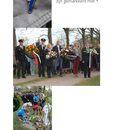
zijn gemarkeerd met
*