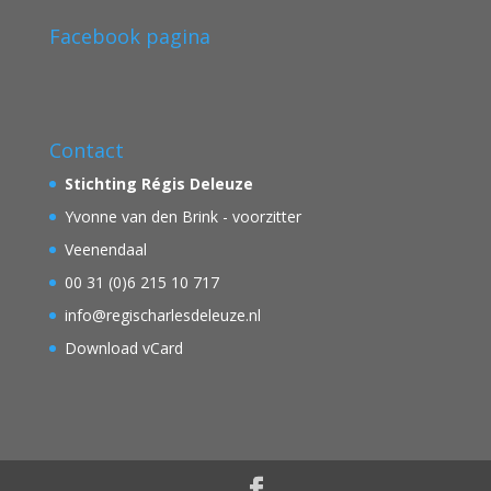
Facebook pagina
Contact
Stichting Régis Deleuze
Yvonne van den Brink - voorzitter
Veenendaal
00 31 (0)6 215 10 717
info@regischarlesdeleuze.nl
Download vCard