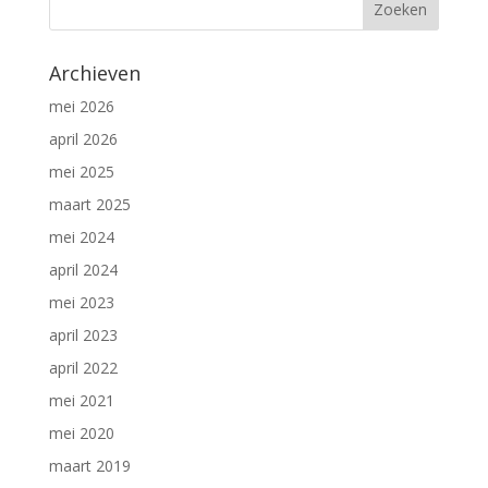
Archieven
mei 2026
april 2026
mei 2025
maart 2025
mei 2024
april 2024
mei 2023
april 2023
april 2022
mei 2021
mei 2020
maart 2019