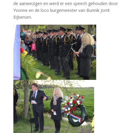
de aanwezigen en werd er een speech gehouden door
Yvonne en de loco burgemeester van Bunnik Jorrit
Eijbersen.