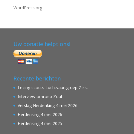
WordPress.org
Uw donatie helpt ons!
Recente berichten
Lezing scouts Luchtvaartgroep Zeist
Interview omroep Zout
Verslag Herdenking 4 mei 2026
Herdenking 4 mei 2026
Herdenking 4 mei 2025