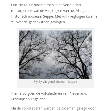
Om 20:02 uur hoorde men in de verte al het
motorgeronk van de vliegtuigen van het Vliegend
Historisch museum Seppe. Met
vijf
vliegtuigen
kwamen
zij
over
de
gedenksteen
gevlogen
.
Fly By Vliegend Museum Seppe
Hierna volgden de volksliederen van Nederland,
Frankrijk en Engeland.
Na de volksliederen werden de bloemen gelegd door