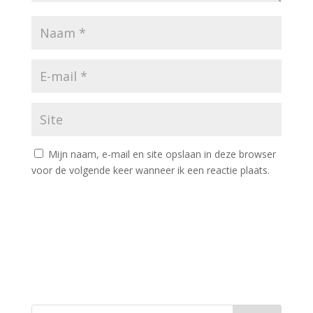
Mijn naam, e-mail en site opslaan in deze browser
voor de volgende keer wanneer ik een reactie plaats.