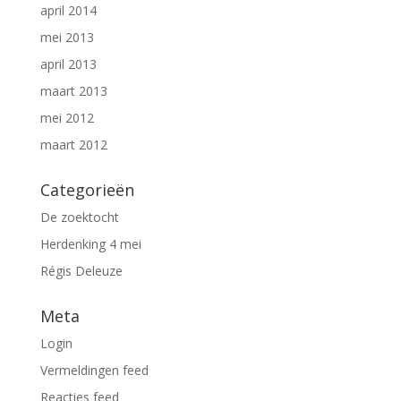
april 2014
mei 2013
april 2013
maart 2013
mei 2012
maart 2012
Categorieën
De zoektocht
Herdenking 4 mei
Régis Deleuze
Meta
Login
Vermeldingen feed
Reacties feed